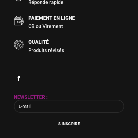
Réponde rapide
PAIEMENT EN LIGNE
CB ou Virement
QUALITÉ
Produits révisés
NEWSLETTER :
S'INSCRIRE